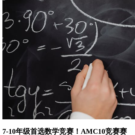
7-10年级首选数学竞赛！AMC10竞赛赛