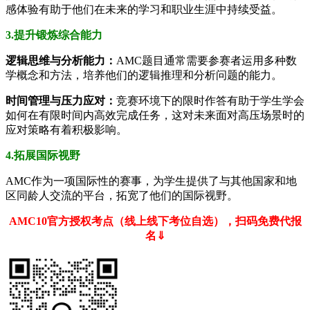
感体验有助于他们在未来的学习和职业生涯中持续受益。
3.提升锻炼综合能力
逻辑思维与分析能力：
AMC题目通常需要参赛者运用多种数
学概念和方法，培养他们的逻辑推理和分析问题的能力。
时间管理与压力应对：
竞赛环境下的限时作答有助于学生学会
如何在有限时间内高效完成任务，这对未来面对高压场景时的
应对策略有着积极影响。
4.拓展国际视野
AMC作为一项国际性的赛事，为学生提供了与其他国家和地
区同龄人交流的平台，拓宽了他们的国际视野。
AMC10官方授权考点（线上线下考位自选），扫码免费代报
名⇓