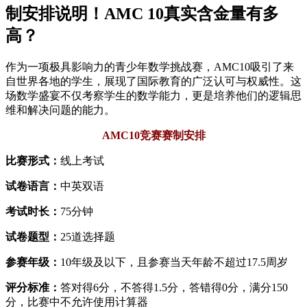
制安排说明！AMC 10真实含金量有多
高？
作为一项极具影响力的青少年数学挑战赛，AMC10吸引了来
自世界各地的学生，展现了国际教育的广泛认可与权威性。这
场数学盛宴不仅考察学生的数学能力，更是培养他们的逻辑思
维和解决问题的能力。
AMC10竞赛赛制安排
比赛形式：
线上考试
试卷语言：
中英双语
考试时长：
75分钟
试卷题型：
25道选择题
参赛年级：
10年级及以下，且参赛当天年龄不超过17.5周岁
评分标准：
答对得6分，不答得1.5分，答错得0分，满分150
分，比赛中不允许使用计算器