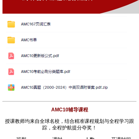
AMC10辅导课程
授课教师均来自全球名校，结合精准课程规划与全程学习跟
踪，全程护航提分夺奖！