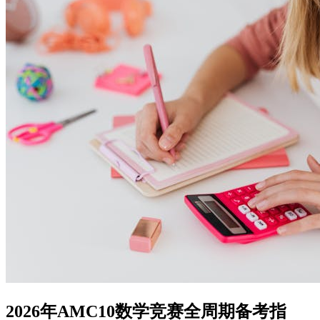
2026年AMC10数学竞赛全周期备考指