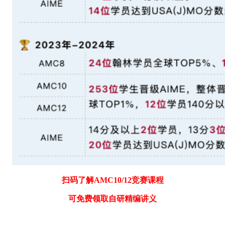
扫码了解AMC10/12竞赛课程
可免费领取自研精编讲义