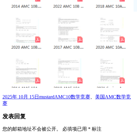
发
作
标
2025年 10月 15日
mustard
AMC10数学竞赛
、
美国AMC数学竞
布
者
签
赛
于
发表回复
您的邮箱地址不会被公开。
必填项已用
*
标注