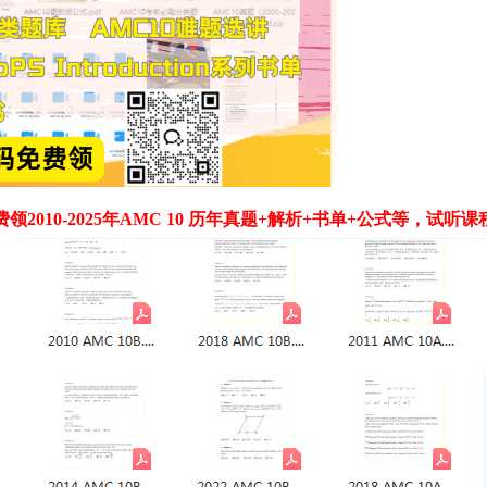
2010-2025年AMC 10
历年真题+解析+书单+公式等，试听课