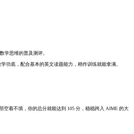
场数学思维的普及测评。
以下数学功底，配合基本的英文读题能力，稍作训练就能拿满。
部空着不填，你的总分就能达到 105 分，稳稳跨入 AIME 的大