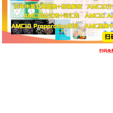
扫码免费领