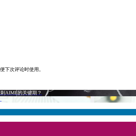
便下次评论时使用。
刺AIME的关键期？
！