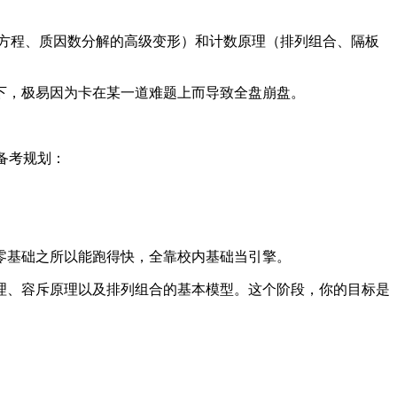
方程、质因数分解的高级变形）和计数原理（排列组合、隔板
限时下，极易因为卡在某一道难题上而导致全盘崩盘。
线备考规划：
。零基础之所以能跑得快，全靠校内基础当引擎。
定理、容斥原理以及排列组合的基本模型。这个阶段，你的目标是