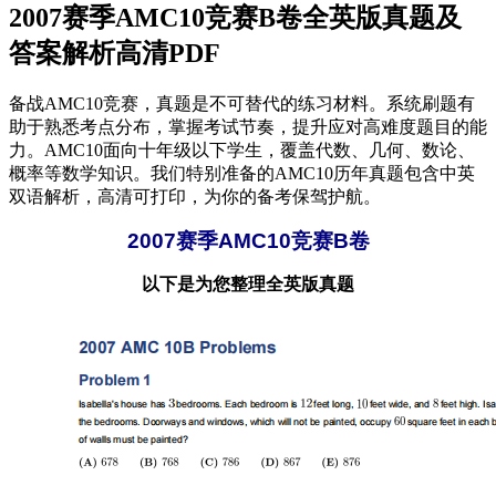
2007赛季AMC10竞赛B卷全英版真题及
答案解析高清PDF
备战AMC10竞赛，真题是不可替代的练习材料。系统刷题有
助于熟悉考点分布，掌握考试节奏，提升应对高难度题目的能
力。AMC10面向十年级以下学生，覆盖代数、几何、数论、
概率等数学知识。我们特别准备的AMC10历年真题包含中英
双语解析，高清可打印，为你的备考保驾护航。
2007赛季AMC10竞赛B卷
以下是为您整理全英版真题