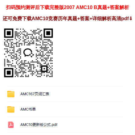
扫码预约测评后下载完整版2007 AMC10 B真题+答案解析
还可免费下载AMC10竞赛历年真题+答案+详细解析高清pdf
⇓