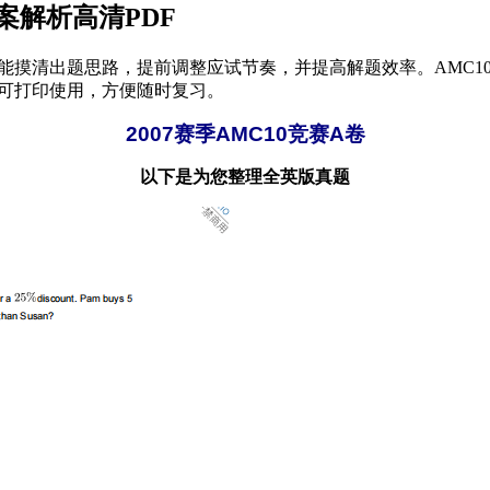
答案解析高清PDF
你能摸清出题思路，提前调整应试节奏，并提高解题效率。AMC
，可打印使用，方便随时复习。
2007赛季AMC10竞赛A卷
以下是为您整理全英版真题