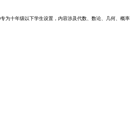
10专为十年级以下学生设置，内容涉及代数、数论、几何、概率