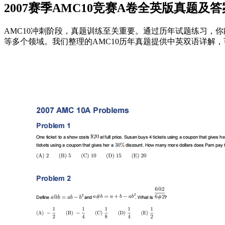
2007赛季AMC10竞赛A卷全英版真题及
AMC10冲刺阶段，真题训练至关重要。通过历年试题练习，
等多个领域。我们整理的AMC10历年真题提供中英双语详解