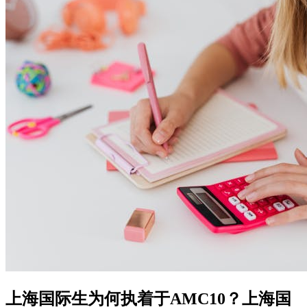
上海国际生为何执着于AMC10？上海国