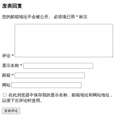
发表回复
于
您的邮箱地址不会被公开。
必填项已用
*
标注
评论
*
显示名称
*
邮箱
*
网站
在此浏览器中保存我的显示名称、邮箱地址和网站地址，
以便下次评论时使用。