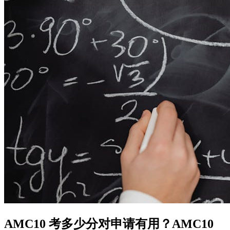
AMC10 考多少分对申请有用？AMC10