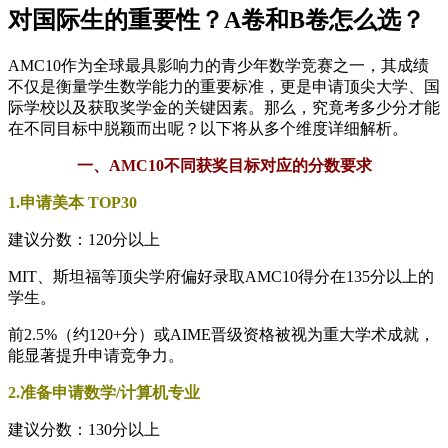
对国际生的重要性？A卷和B卷怎么选？
AMC10作为全球最具影响力的青少年数学竞赛之一，其成绩
不仅是衡量学生数学能力的重要标准，更是申请顶尖大学、国
际学校以及获取奖学金的关键因素。那么，究竟考多少分才能
在不同目标中脱颖而出呢？以下将从多个维度详细解析。
一、AMC10不同获奖目标对应的分数要求
1.申请美本 TOP30
建议分数：120分以上
MIT、斯坦福等顶尖学府偏好录取AMC10得分在135分以上的
学生。
前2.5%（约120+分）或AIME晋级资格被视为重大学术成就，
能显著提升申请竞争力。
2.准备申请数学/计算机专业
建议分数：130分以上