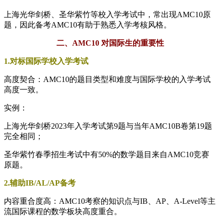
上海光华剑桥、圣华紫竹等校入学考试中，常出现AMC10原
题，因此备考AMC10有助于熟悉入学考核风格。
二、AMC10 对国际生的重要性
1.对标国际学校入学考试
高度契合：AMC10的题目类型和难度与国际学校的入学考试
高度一致。
实例：
上海光华剑桥2023年入学考试第9题与当年AMC10B卷第19题
完全相同；
圣华紫竹春季招生考试中有50%的数学题目来自AMC10竞赛
原题。
2.辅助IB/AL/AP备考
内容重合度高：AMC10考察的知识点与IB、AP、A-Level等主
流国际课程的数学板块高度重合。