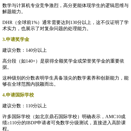
数学与计算机专业竞争激烈，高分更能体现学生的逻辑思维与
解题能力。
DHR（全球前1%）通常需要达到130分以上，这不仅证明了学
术实力，也展示了对复杂问题的处理能力。
3.申请奖学金
建议分数：140分以上
高分段（如140+）是获得全额奖学金或荣誉奖学金的重要依
据。
这种级别的分数表明学生具备顶尖的数学素养和创新能力，能
够在全球范围内脱颖而出。
4.申请国际学校
建议分数：110分以上
许多国际学校（如北京鼎石国际学校）明确表示，AMC10成
绩≥110分的IBDP申请者可免数学分级测试，直接进入高阶课
程。