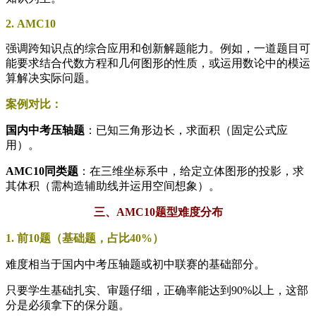
2. AMC10
强调跨知识点的综合应用和创新解题能力。例如，一道题目可
能要求结合代数方程和几何图形的性质，或运用数论中的模运
算解决实际问题。
案例对比：
国内中考压轴题
：已知三角形边长，求面积（固定公式应
用）。
AMC10同类题
：在三维坐标系中，给定立体图形的投影，求
其体积（需构造辅助线并运用空间想象）。
三、AMC10题型难度分布
1. 前10题（基础题，占比40%）
难度相当于国内中考压轴题或初中联赛的基础部分。
只要学生基础扎实、审题仔细，正确率能达到90%以上，这部
分是必须拿下的保分题。