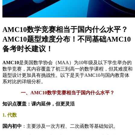
AMC10数学竞赛相当于国内什么水平？
AMC10题型难度分布！不同基础AMC10
备考时长建议！
AMC10
是美国数学协会（MAA）为10年级及以下学生举办的
数学竞赛，其内容覆盖了初三到高一的数学课程，但其难度和
题型设计更加具有挑战性。以下是关于AMC10与国内教育体
系对比的详细分析。
一、AMC10数学竞赛相当于国内什么水平？
知识点覆盖：课内延伸，但更灵活
1. 代数
国内初中
：主要涉及一次方程、二次函数等基础知识。