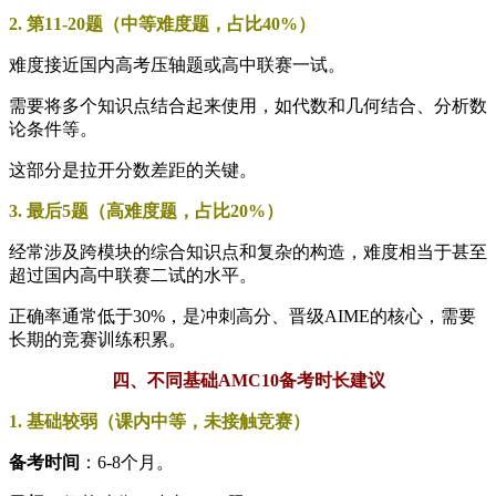
2. 第11-20题（中等难度题，占比40%）
难度接近国内高考压轴题或高中联赛一试。
需要将多个知识点结合起来使用，如代数和几何结合、分析数
论条件等。
这部分是拉开分数差距的关键。
3. 最后5题（高难度题，占比20%）
经常涉及跨模块的综合知识点和复杂的构造，难度相当于甚至
超过国内高中联赛二试的水平。
正确率通常低于30%，是冲刺高分、晋级AIME的核心，需要
长期的竞赛训练积累。
四、不同基础AMC10备考时长建议
1. 基础较弱（课内中等，未接触竞赛）
备考时间
：6-8个月。