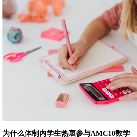
为什么体制内学生热衷参与AMC10数学