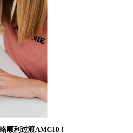
略顺利过渡AMC10！