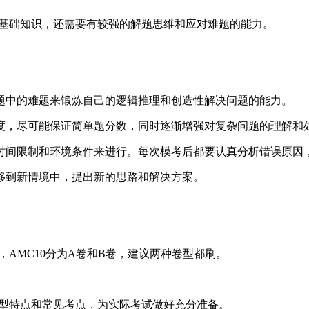
的基础知识，还需要有较强的解题思维和应对难题的能力。
题中的难题来锻炼自己的逻辑推理和创造性解决问题的能力。
度，尽可能保证简单题分数，同时逐渐增强对复杂问题的理解和
时间限制和环境条件来进行。每次模考后都要认真分析错误原因
移到新情境中，提出新的思路和解决方案。
，AMC10分为A卷和B卷，建议两种卷型都刷。
题型特点和常见考点，为实际考试做好充分准备。