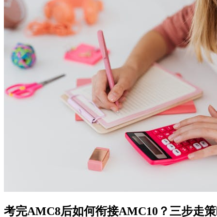
考完AMC8后如何衔接AMC10？三步走策