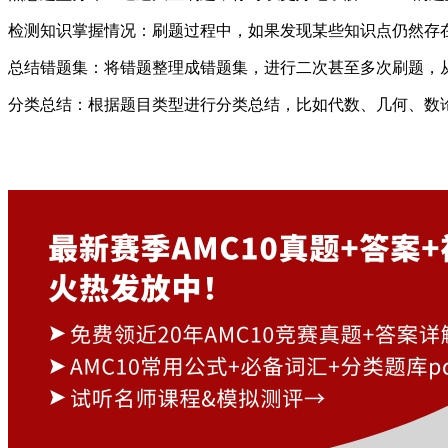
检测知识掌握情况：刷题过程中，如果发现某些知识点仍然存
总结错题集：将错题整理成错题集，进行二次甚至多次刷题，
分类总结：根据题目类型进行分类总结，比如代数、几何、数