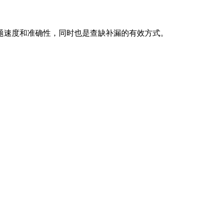
题速度和准确性，同时也是查缺补漏的有效方式。