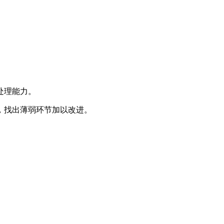
处理能力。
，找出薄弱环节加以改进。