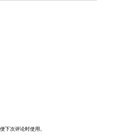
便下次评论时使用。