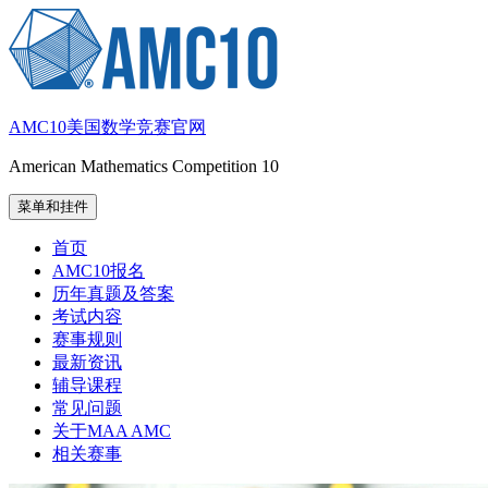
跳
至
内
容
AMC10美国数学竞赛官网
American Mathematics Competition 10
菜单和挂件
首页
AMC10报名
历年真题及答案
考试内容
赛事规则
最新资讯
辅导课程
常见问题
关于MAA AMC
相关赛事