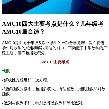
AMC10四大主要考点是什么？几年级考
AMC10最合适？
AMC10是面向十年级及以下学生的一项数学竞赛，旨在促进
学生对数学的兴趣和解决问题的能力。它涵盖了中学数学的广
泛主题，但不包括微积分。
AMC10主要考点
代数
- 解线性方程组和二次方程。
- 理解函数的概念，包括多项式、有理函数、指数函数和对数
函数。
- 数列与数列求和，特别是等差数列和等比数列。