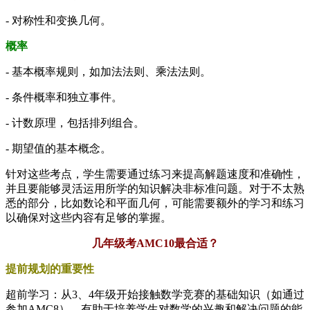
- 对称性和变换几何。
概率
- 基本概率规则，如加法法则、乘法法则。
- 条件概率和独立事件。
- 计数原理，包括排列组合。
- 期望值的基本概念。
针对这些考点，学生需要通过练习来提高解题速度和准确性，
并且要能够灵活运用所学的知识解决非标准问题。对于不太熟
悉的部分，比如数论和平面几何，可能需要额外的学习和练习
以确保对这些内容有足够的掌握。
几年级考AMC10最合适？
提前规划的重要性
超前学习：从3、4年级开始接触数学竞赛的基础知识（如通过
参加AMC8），有助于培养学生对数学的兴趣和解决问题的能