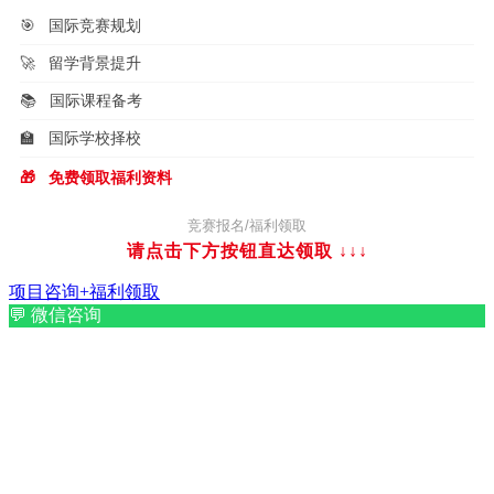
🎯
国际竞赛规划
🚀
留学背景提升
📚
国际课程备考
🏫
国际学校择校
🎁
免费领取福利资料
竞赛报名/福利领取
请点击下方按钮直达领取
↓↓↓
项目咨询+福利领取
💬
微信咨询