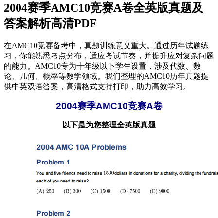
2004赛季AMC10竞赛A卷全英版真题及
答案解析高清PDF
在AMC10竞赛备考中，真题训练意义重大。通过历年试题练
习，你能熟悉考点分布，适应考试节奏，并提升应对复杂问题
的能力。AMC10专为十年级以下学生设置，涉及代数、数
论、几何、概率等数学领域。我们整理的AMC10历年真题提
供中英双语答案，高清格式支持打印，助力高效学习。
2004赛季AMC10竞赛A卷
以下是为您整理全英版真题