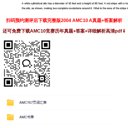
扫码预约测评后下载完整版2004 AMC10 A真题+答案解析
还可免费下载AMC10竞赛历年真题+答案+详细解析高清pdf
⇓