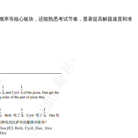
、概率等核心板块，还能熟悉考试节奏，显著提高解题速度和准