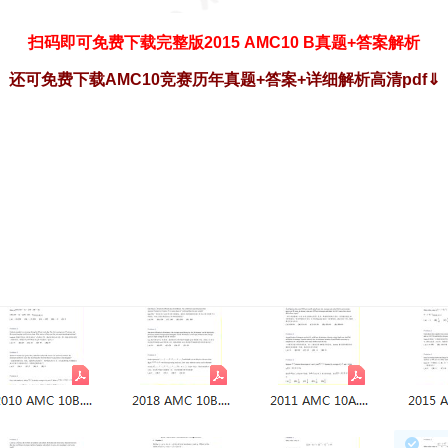
扫码即可免费下载完整版2015 AMC10 B真题+答案解析
还可免费下载AMC10竞赛历年真题+答案+详细解析高清pdf
⇓