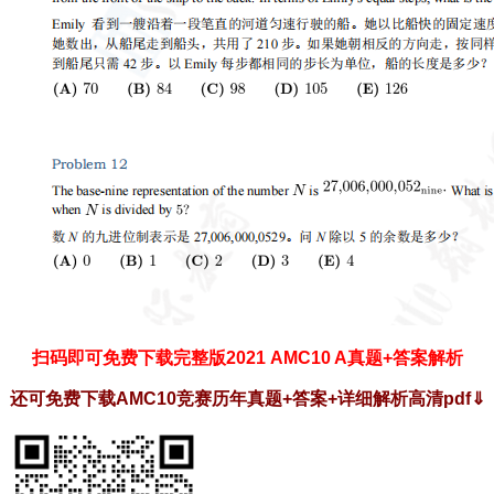
扫码即可免费下载完整版2021 AMC10 A真题+答案解析
还可免费下载AMC10竞赛历年真题+答案+详细解析高清pdf
⇓