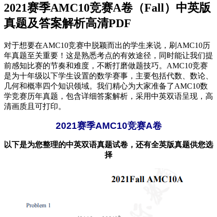
2021赛季AMC10竞赛A卷（Fall）中英版
真题及答案解析高清PDF
对于想要在AMC10竞赛中脱颖而出的学生来说，刷AMC10历
年真题至关重要！这是熟悉考点的有效途径，同时能让我们提
前感知比赛的节奏和难度，不断打磨做题技巧。AMC10竞赛
是为十年级以下学生设置的数学赛事，主要包括代数、数论、
几何和概率四个知识领域。我们精心为大家准备了AMC10数
学竞赛历年真题，包含详细答案解析，采用中英双语呈现，高
清画质且可打印。
2021赛季AMC10竞赛A卷
以下是为您整理的中英双语真题试卷，还有全英版真题供您选
择